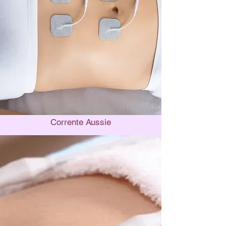
Corrente Aussie