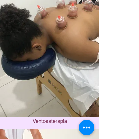
Ventosaterapia