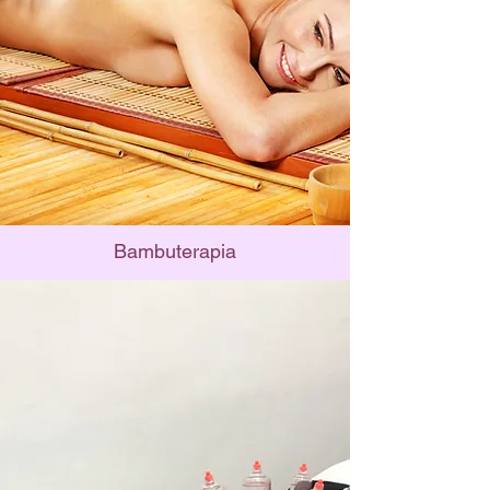
Bambuterapia