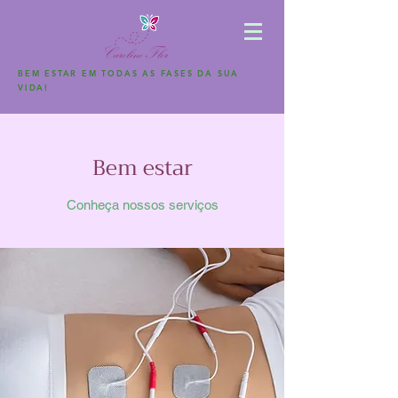
BEM ESTAR EM TODAS AS FASES DA SUA
VIDA!
Bem estar
Conheça nossos serviços